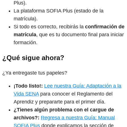
Plus).
La plataforma SOFIA Plus (estado de la
matrícula).
Si todo es correcto, recibirás la
confirmación de
matrícula
, que es tu documento final para iniciar
formación.
¿Qué sigue ahora?
¿Ya entregaste tus papeles?
¡Todo listo!:
Lee nuestra Guía: Adaptación a la
Vida SENA
para conocer el Reglamento del
Aprendiz y prepararte para el primer día.
¿Tienes algún problema con el cargue de
archivos?:
Regresa a nuestra Guía: Manual
SOFIA Plus
donde explicamos la sección de