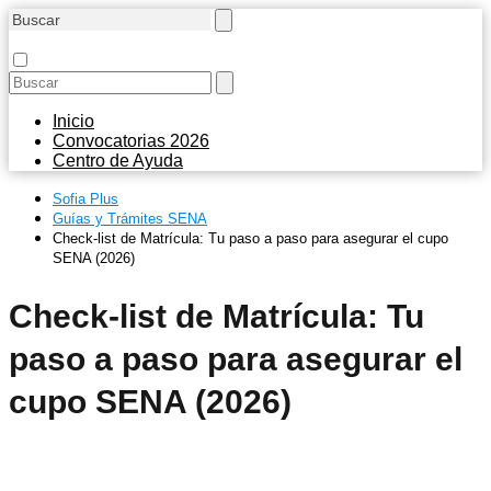
Inicio
Convocatorias 2026
Centro de Ayuda
Sofia Plus
Guías y Trámites SENA
Check-list de Matrícula: Tu paso a paso para asegurar el cupo
SENA (2026)
Check-list de Matrícula: Tu
paso a paso para asegurar el
cupo SENA (2026)