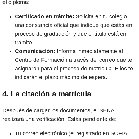
el diploma:
Certificado en trámite:
Solicita en tu colegio
una constancia oficial que indique que estás en
proceso de graduación y que el título está en
trámite.
Comunicación:
Informa inmediatamente al
Centro de Formación a través del correo que te
asignaron para el proceso de matrícula. Ellos te
indicarán el plazo máximo de espera.
4. La citación a matrícula
Después de cargar los documentos, el SENA
realizará una verificación. Estás pendiente de:
Tu correo electrónico (el registrado en SOFIA