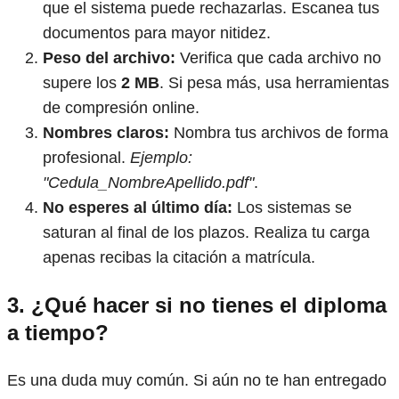
que el sistema puede rechazarlas. Escanea tus
documentos para mayor nitidez.
Peso del archivo:
Verifica que cada archivo no
supere los
2 MB
. Si pesa más, usa herramientas
de compresión online.
Nombres claros:
Nombra tus archivos de forma
profesional.
Ejemplo:
"Cedula_NombreApellido.pdf"
.
No esperes al último día:
Los sistemas se
saturan al final de los plazos. Realiza tu carga
apenas recibas la citación a matrícula.
3. ¿Qué hacer si no tienes el diploma
a tiempo?
Es una duda muy común. Si aún no te han entregado