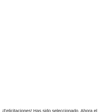
¡Felicitaciones! Has sido seleccionado. Ahora el