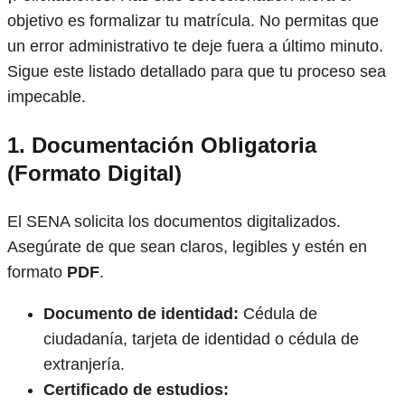
objetivo es formalizar tu matrícula. No permitas que
un error administrativo te deje fuera a último minuto.
Sigue este listado detallado para que tu proceso sea
impecable.
1. Documentación Obligatoria
(Formato Digital)
El SENA solicita los documentos digitalizados.
Asegúrate de que sean claros, legibles y estén en
formato
PDF
.
Documento de identidad:
Cédula de
ciudadanía, tarjeta de identidad o cédula de
extranjería.
Certificado de estudios: