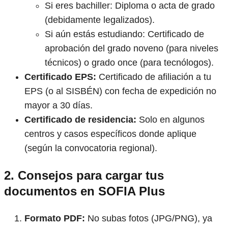
Si eres bachiller: Diploma o acta de grado
(debidamente legalizados).
Si aún estás estudiando: Certificado de
aprobación del grado noveno (para niveles
técnicos) o grado once (para tecnólogos).
Certificado EPS:
Certificado de afiliación a tu
EPS (o al SISBÉN) con fecha de expedición no
mayor a 30 días.
Certificado de residencia:
Solo en algunos
centros y casos específicos donde aplique
(según la convocatoria regional).
2. Consejos para cargar tus
documentos en SOFIA Plus
Formato PDF:
No subas fotos (JPG/PNG), ya