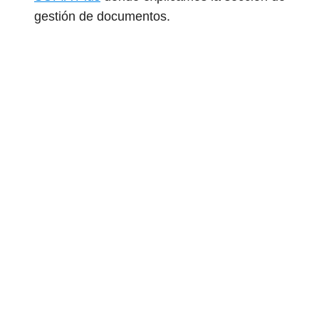
gestión de documentos.