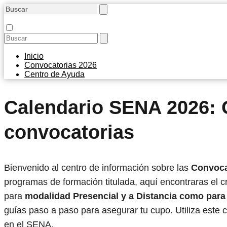
Inicio
Convocatorias 2026
Centro de Ayuda
Calendario SENA 2026: 
convocatorias
Bienvenido al centro de información sobre las
Convoca
programas de formación titulada, aquí encontraras el c
para
modalidad Presencial y a Distancia como para 
guías paso a paso para asegurar tu cupo. Utiliza este 
en el SENA.