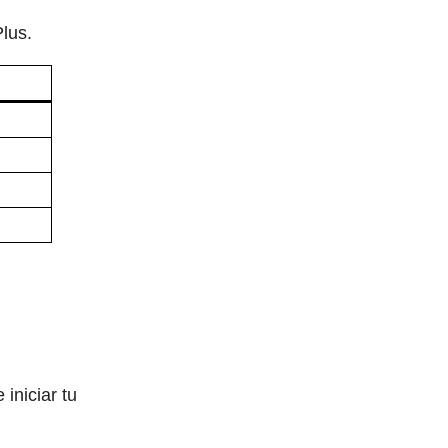
Plus.
iniciar tu