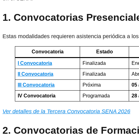
1. Convocatorias Presenciale
Estas modalidades requieren asistencia periódica a lo
Convocatoria
Estado
I Convocatoria
Finalizada
En
II Convocatoria
Finalizada
Abr
III Convocatoria
Próxima
05 
IV Convocatoria
Programada
28 
Ver detalles de la Tercera Convocatoria SENA 2026
2. Convocatorias de Formaci