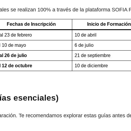
tuales se realizan 100% a través de la plataforma SOFIA 
Fechas de Inscripción
Inicio de Formación
al 23 de febrero
10 de abril
l 10 de mayo
6 de julio
al 26 de julio
21 de septiembre
l 12 de octubre
10 de diciembre
ías esenciales)
aración. Te recomendamos explorar estas guías antes de 