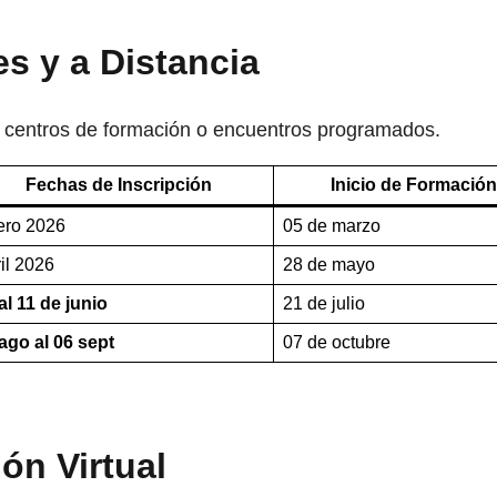
s y a Distancia
s centros de formación o encuentros programados.
Fechas de Inscripción
Inicio de Formación
ero 2026
05 de marzo
il 2026
28 de mayo
al 11 de junio
21 de julio
ago al 06 sept
07 de octubre
ón Virtual