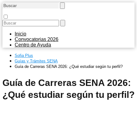
Inicio
Convocatorias 2026
Centro de Ayuda
Sofia Plus
Guías y Trámites SENA
Guía de Carreras SENA 2026: ¿Qué estudiar según tu perfil?
Guía de Carreras SENA 2026:
¿Qué estudiar según tu perfil?