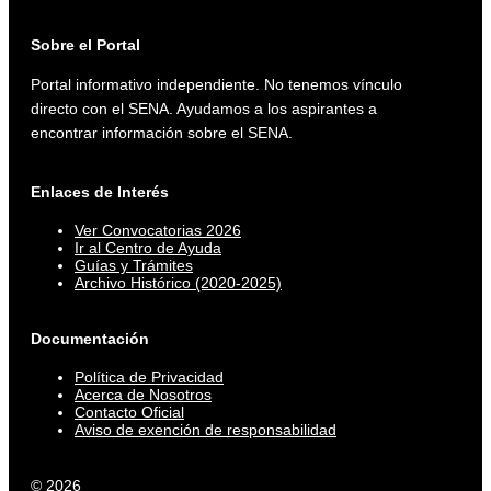
Sobre el Portal
Portal informativo independiente. No tenemos vínculo
directo con el SENA. Ayudamos a los aspirantes a
encontrar información sobre el SENA.
Enlaces de Interés
Ver Convocatorias 2026
Ir al Centro de Ayuda
Guías y Trámites
Archivo Histórico (2020-2025)
Documentación
Política de Privacidad
Acerca de Nosotros
Contacto Oficial
Aviso de exención de responsabilidad
© 2026