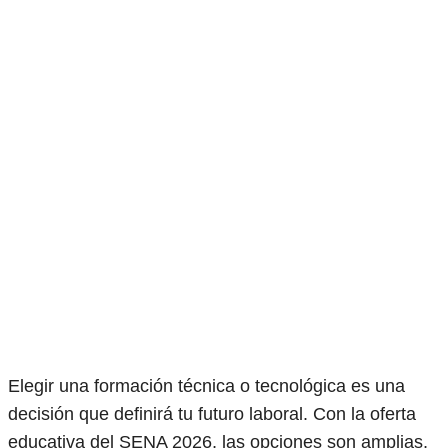
Elegir una formación técnica o tecnológica es una
decisión que definirá tu futuro laboral. Con la oferta
educativa del SENA 2026, las opciones son amplias,