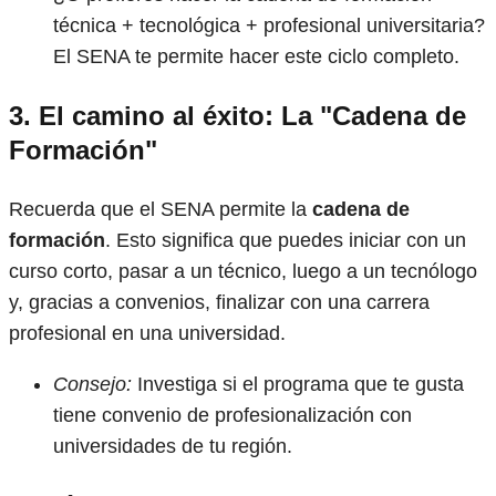
técnica + tecnológica + profesional universitaria?
El SENA te permite hacer este ciclo completo.
3. El camino al éxito: La "Cadena de
Formación"
Recuerda que el SENA permite la
cadena de
formación
. Esto significa que puedes iniciar con un
curso corto, pasar a un técnico, luego a un tecnólogo
y, gracias a convenios, finalizar con una carrera
profesional en una universidad.
Consejo:
Investiga si el programa que te gusta
tiene convenio de profesionalización con
universidades de tu región.