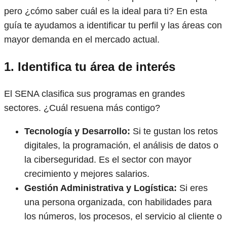
pero ¿cómo saber cuál es la ideal para ti? En esta
guía te ayudamos a identificar tu perfil y las áreas con
mayor demanda en el mercado actual.
1. Identifica tu área de interés
El SENA clasifica sus programas en grandes
sectores. ¿Cuál resuena más contigo?
Tecnología y Desarrollo:
Si te gustan los retos
digitales, la programación, el análisis de datos o
la ciberseguridad. Es el sector con mayor
crecimiento y mejores salarios.
Gestión Administrativa y Logística:
Si eres
una persona organizada, con habilidades para
los números, los procesos, el servicio al cliente o