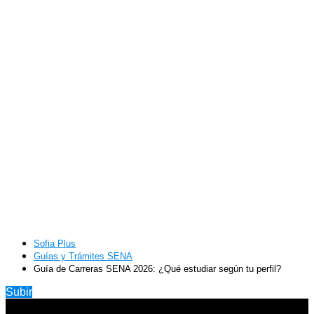
Sofia Plus
Guías y Trámites SENA
Guía de Carreras SENA 2026: ¿Qué estudiar según tu perfil?
Subir