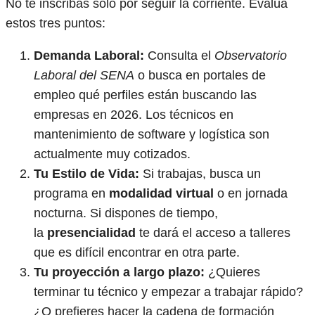
No te inscribas solo por seguir la corriente. Evalúa
estos tres puntos:
Demanda Laboral:
Consulta el
Observatorio
Laboral del SENA
o busca en portales de
empleo qué perfiles están buscando las
empresas en 2026. Los técnicos en
mantenimiento de software y logística son
actualmente muy cotizados.
Tu Estilo de Vida:
Si trabajas, busca un
programa en
modalidad virtual
o en jornada
nocturna. Si dispones de tiempo,
la
presencialidad
te dará el acceso a talleres
que es difícil encontrar en otra parte.
Tu proyección a largo plazo:
¿Quieres
terminar tu técnico y empezar a trabajar rápido?
¿O prefieres hacer la cadena de formación