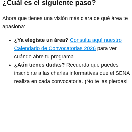
¿Cuál es el siguiente paso?
Ahora que tienes una visión más clara de qué área te
apasiona:
¿Ya elegiste un área?
Consulta aquí nuestro
Calendario de Convocatorias 2026
para ver
cuándo abre tu programa.
¿Aún tienes dudas?
Recuerda que puedes
inscribirte a las charlas informativas que el SENA
realiza en cada convocatoria. ¡No te las pierdas!