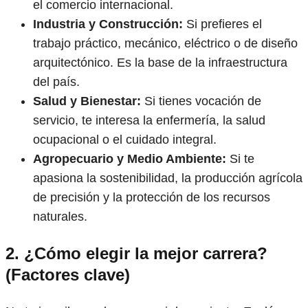
el comercio internacional.
Industria y Construcción:
Si prefieres el
trabajo práctico, mecánico, eléctrico o de diseño
arquitectónico. Es la base de la infraestructura
del país.
Salud y Bienestar:
Si tienes vocación de
servicio, te interesa la enfermería, la salud
ocupacional o el cuidado integral.
Agropecuario y Medio Ambiente:
Si te
apasiona la sostenibilidad, la producción agrícola
de precisión y la protección de los recursos
naturales.
2. ¿Cómo elegir la mejor carrera?
(Factores clave)