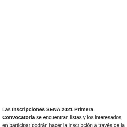
Las
Inscripciones SENA 2021 Primera
Convocatoria
se encuentran listas y los interesados
en participar podrán hacer la inscripción a través de la