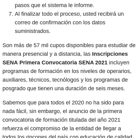
pasos que el sistema le informe.
Al finalizar todo el proceso, usted recibirá un
correo de confirmación con los datos
suministrados.
Son más de 57 mil cupos disponibles para estudiar de
manera presencial y a distancia, las
Inscripciones
SENA
Primera Convocatoria SENA 2021
incluyen
programas de formación en los niveles de operarios,
auxiliares, técnicos, tecnólogos y los programas de
posgrado que tienen una duración de seis meses.
Sabemos que para todos el 2020 no ha sido para
nada fácil, sin embargo, el anuncio de la primera
convocatoria de formación titulada del año 2021
refuerza el compromiso de la entidad de llegar a
todos los rincones del país con educación de calidad.