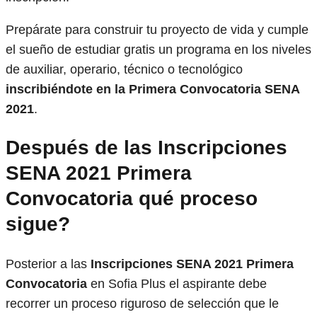
Prepárate para construir tu proyecto de vida y cumple
el sueño de estudiar gratis un programa en los niveles
de auxiliar, operario, técnico o tecnológico
inscribiéndote en la Primera Convocatoria SENA
2021
.
Después de las
Inscripciones
SENA 2021 Primera
Convocatoria
qué proceso
sigue?
Posterior a las
Inscripciones SENA 2021 Primera
Convocatoria
en Sofia Plus el aspirante debe
recorrer un proceso riguroso de selección que le