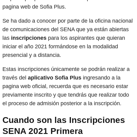
pagina web de Sofia Plus.
Se ha dado a conocer por parte de la oficina nacional
de comunicaciones del SENA que ya están abiertas
las
inscripciones
para los aspirantes que quieran
iniciar el año 2021 formándose en la modalidad
presencial y a distancia.
Estas inscripciones únicamente se podrán realizar a
través del
aplicativo Sofia Plus
ingresando a la
pagina web oficial, recuerda que es necesario estar
previamente inscrito y que tendrás que realizar todo
el proceso de admisión posterior a la inscripción.
Cuando son las
Inscripciones
SENA 2021 Primera