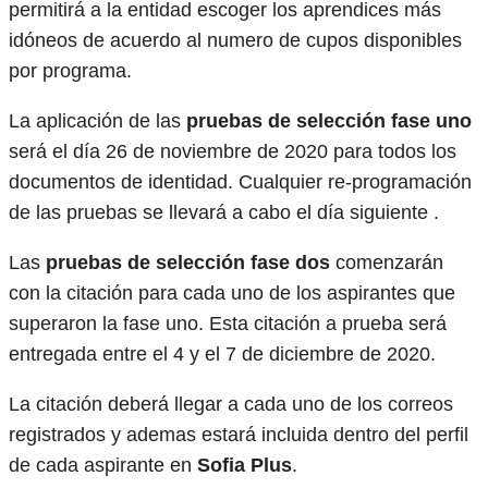
permitirá a la entidad escoger los aprendices más
idóneos de acuerdo al numero de cupos disponibles
por programa.
La aplicación de las
pruebas de selección fase uno
será el día 26 de noviembre de 2020 para todos los
documentos de identidad. Cualquier re-programación
de las pruebas se llevará a cabo el día siguiente .
Las
pruebas de selección fase dos
comenzarán
con la citación para cada uno de los aspirantes que
superaron la fase uno. Esta citación a prueba será
entregada entre el 4 y el 7 de diciembre de 2020.
La citación deberá llegar a cada uno de los correos
registrados y ademas estará incluida dentro del perfil
de cada aspirante en
Sofia Plus
.