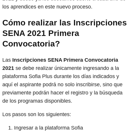
los aprendices en este nuevo proceso.
Cómo realizar las
Inscripciones
SENA 2021 Primera
Convocatoria
?
Las
Inscripciones SENA Primera Convocatoria
2021
se debe realizar únicamente ingresando a la
plataforma Sofia Plus durante los días indicados y
aquí el aspirante podrá no solo inscribirse, sino que
previamente podrán hacer el registro y la búsqueda
de los programas disponibles.
Los pasos son los siguientes:
Ingresar a la plataforma Sofia