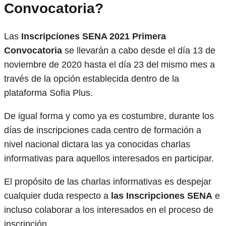
Convocatoria
?
Las
Inscripciones SENA 2021 Primera
Convocatoria
se llevarán a cabo desde el día 13 de
noviembre de 2020 hasta el día 23 del mismo mes a
través de la opción establecida dentro de la
plataforma Sofia Plus.
De igual forma y como ya es costumbre, durante los
días de inscripciones cada centro de formación a
nivel nacional dictara las ya conocidas charlas
informativas para aquellos interesados en participar.
El propósito de las charlas informativas es despejar
cualquier duda respecto a
las Inscripciones SENA
e
incluso colaborar a los interesados en el proceso de
inscripción.