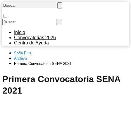
Inicio
Convocatorias 2026
Centro de Ayuda
Sofia Plus
Archivo
Primera Convocatoria SENA 2021
Primera Convocatoria SENA
2021