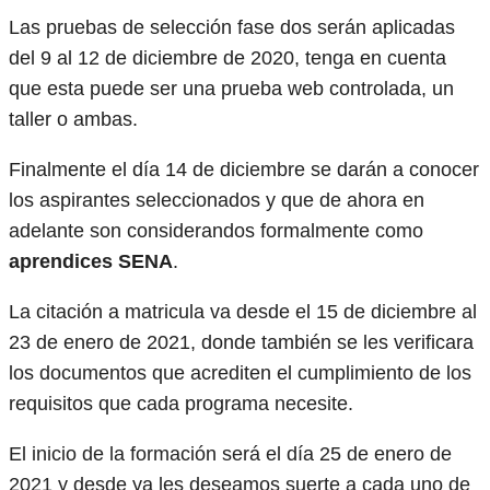
Las pruebas de selección fase dos serán aplicadas
del 9 al 12 de diciembre de 2020, tenga en cuenta
que esta puede ser una prueba web controlada, un
taller o ambas.
Finalmente el día 14 de diciembre se darán a conocer
los aspirantes seleccionados y que de ahora en
adelante son considerandos formalmente como
aprendices SENA
.
La citación a matricula va desde el 15 de diciembre al
23 de enero de 2021, donde también se les verificara
los documentos que acrediten el cumplimiento de los
requisitos que cada programa necesite.
El inicio de la formación será el día 25 de enero de
2021 y desde ya les deseamos suerte a cada uno de