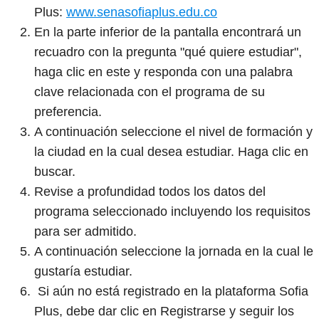
Plus:
www.senasofiaplus.edu.co
En la parte inferior de la pantalla encontrará un
recuadro con la pregunta "qué quiere estudiar",
haga clic en este y responda con una palabra
clave relacionada con el programa de su
preferencia.
A continuación seleccione el nivel de formación y
la ciudad en la cual desea estudiar. Haga clic en
buscar.
Revise a profundidad todos los datos del
programa seleccionado incluyendo los requisitos
para ser admitido.
A continuación seleccione la jornada en la cual le
gustaría estudiar.
Si aún no está registrado en la plataforma Sofia
Plus, debe dar clic en Registrarse y seguir los